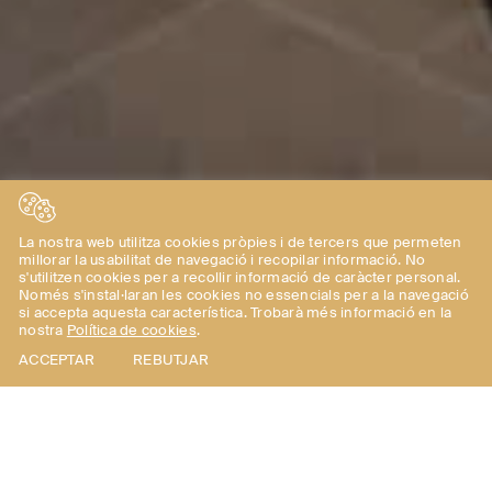
La nostra web utilitza cookies pròpies i de tercers que permeten
millorar la usabilitat de navegació i recopilar informació. No
s'utilitzen cookies per a recollir informació de caràcter personal.
Només s'instal·laran les cookies no essencials per a la navegació
si accepta aquesta característica. Trobarà més informació en la
nostra
Política de cookies
.
ACCEPTAR
REBUTJAR
CASA-TORRE CSL
Rehabilitación de una vivienda con amplio jardín