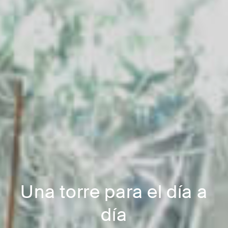
Una torre para el día a
día